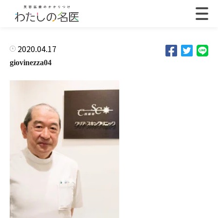
2020.04.17
giovinezza04