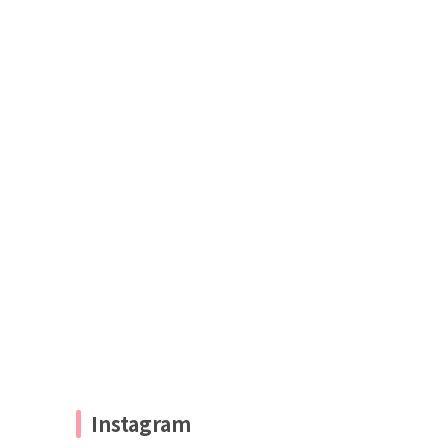
Instagram