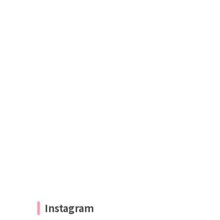
Instagram