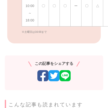
10:00
〇
〇
〇
ー
〇
△
～
18:00
※土曜日は16:00まで
この記事をシェアする
こんな記事も読まれています