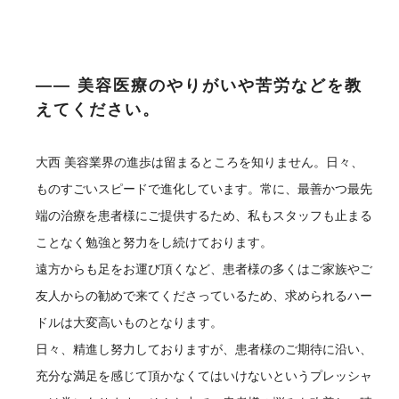
―― 美容医療のやりがいや苦労などを教
えてください。
大西
美容業界の進歩は留まるところを知りません。日々、
ものすごいスピードで進化しています。常に、最善かつ最先
端の治療を患者様にご提供するため、私もスタッフも止まる
ことなく勉強と努力をし続けております。
遠方からも足をお運び頂くなど、患者様の多くはご家族やご
友人からの勧めで来てくださっているため、求められるハー
ドルは大変高いものとなります。
日々、精進し努力しておりますが、患者様のご期待に沿い、
充分な満足を感じて頂かなくてはいけないというプレッシャ