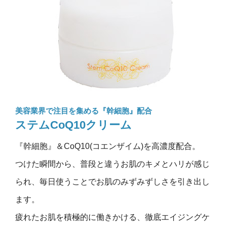
美容業界で注目を集める『幹細胞』配合
ステムCoQ10クリーム
『幹細胞』＆CoQ10(コエンザイム)を高濃度配合。
つけた瞬間から、普段と違うお肌のキメとハリが感じ
られ、毎日使うことでお肌のみずみずしさを引き出し
ます。
疲れたお肌を積極的に働きかける、徹底エイジングケ