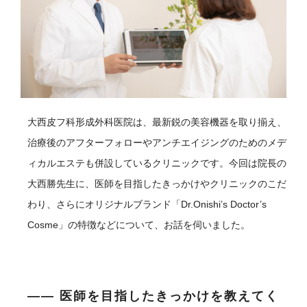
大西皮フ科形成外科医院は、最新鋭の美容機器を取り揃え、
治療後のアフターフォローやアンチエイジングのためのメデ
ィカルエステも併設しているクリニックです。今回は院長の
大西勝先生に、医師を目指したきっかけやクリニックのこだ
わり、さらにオリジナルブランド「Dr.Onishi’s Doctor’s
Cosme」の特徴などについて、お話を伺いました。
―― 医師を目指したきっかけを教えてく