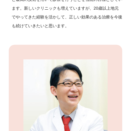
ます。新しいクリニックも増えていますが、20歳以上地元
でやってきた経験を活かして、正しい効果のある治療を今後
も続けていきたいと思います。