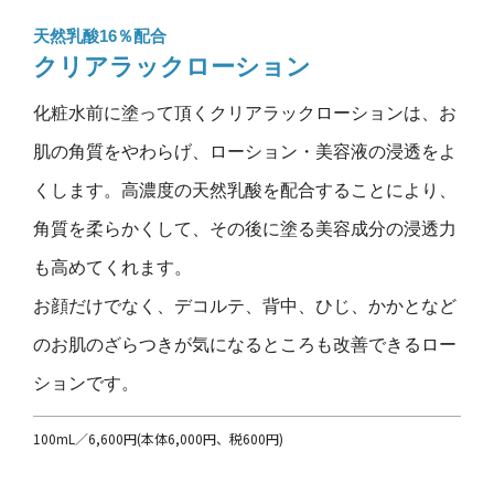
天然乳酸16％配合
クリアラックローション
化粧水前に塗って頂くクリアラックローションは、お
肌の角質をやわらげ、ローション・美容液の浸透をよ
くします。高濃度の天然乳酸を配合することにより、
角質を柔らかくして、その後に塗る美容成分の浸透力
も高めてくれます。
お顔だけでなく、デコルテ、背中、ひじ、かかとなど
のお肌のざらつきが気になるところも改善できるロー
ションです。
100mL／6,600円(本体6,000円、税600円)