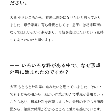
ださい。
大西
小さいころから、将来は医師になりたいと思っており
ました。母子家庭に育ち母親としては、息子には将来医者に
なってほしいという夢があり、母親を喜ばせたいという気持
ちもあったのだと思います。
―― いろいろな科がある中で、なぜ形成
外科に進まれたのですか？
大西
もともと外科系に進みたいと思っていました。その中
でも子どもの頃から、細かい作業が好きで手先が器用という
こともあり、形成外科を志望しました。外科の中でも皮膚表
面から、治療の結果が分かるところに魅力を感じています。