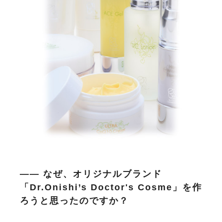
―― なぜ、オリジナルブランド
「Dr.Onishi’s Doctor's Cosme」を作
ろうと思ったのですか？