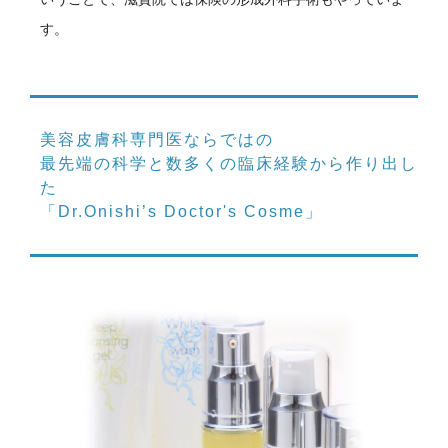
す。
美容皮膚科専門医ならではの
最先端の科学と数多くの臨床経験から作り出し
た
「Dr.Onishi’s Doctor's Cosme」