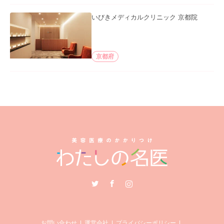
いびきメディカルクリニック 京都院
京都府
Twitter
Facebook
Instagram
お問い合わせ
運営会社
プライバシーポリシー