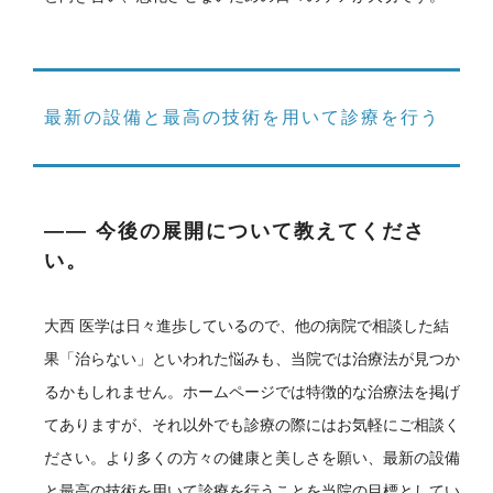
最新の設備と最高の技術を用いて診療を行う
―― 今後の展開について教えてくださ
い。
大西
医学は日々進歩しているので、他の病院で相談した結
果「治らない」といわれた悩みも、当院では治療法が見つか
るかもしれません。ホームページでは特徴的な治療法を掲げ
てありますが、それ以外でも診療の際にはお気軽にご相談く
ださい。より多くの方々の健康と美しさを願い、最新の設備
と最高の技術を用いて診療を行うことを当院の目標としてい