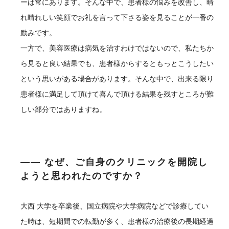
ーは常にあります。そんな中で、患者様の悩みを改善し、晴
れ晴れしい笑顔でお礼を言って下さる姿を見ることが一番の
励みです。
一方で、美容医療は病気を治すわけではないので、私たちか
ら見ると良い結果でも、患者様からするともっとこうしたい
という思いがある場合があります。そんな中で、出来る限り
患者様に満足して頂けて喜んで頂ける結果を残すところが難
しい部分ではありますね。
―― なぜ、ご自身のクリニックを開院し
ようと思われたのですか？
大西
大学を卒業後、国立病院や大学病院などで診療してい
た時は、短期間での転勤が多く、患者様の治療後の長期経過