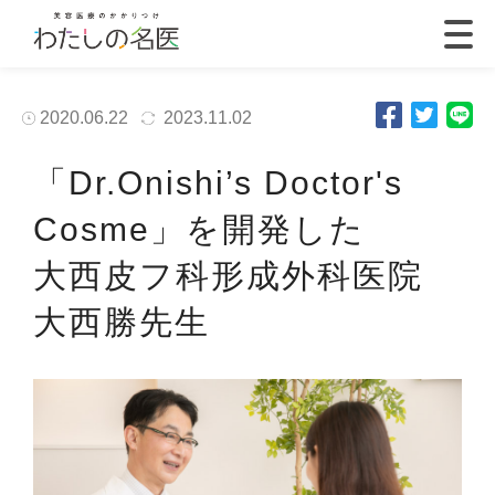
2020.06.22
2023.11.02
「Dr.Onishi’s Doctor's
Cosme」を開発した
大西皮フ科形成外科医院
大西勝先生