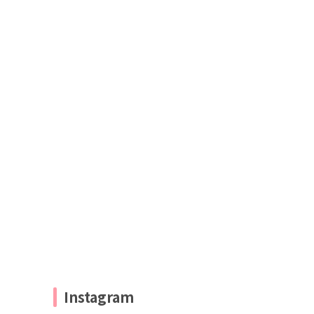
Instagram