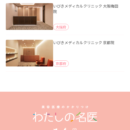
いびきメディカルクリニック 大阪梅田
院
大阪府
いびきメディカルクリニック 京都院
京都府
Twitter
Facebook
Instagram