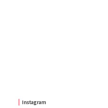
Instagram