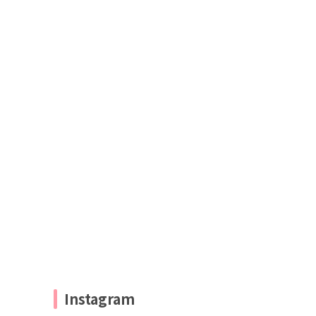
Instagram