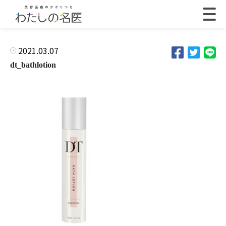
2021.03.07
dt_bathlotion