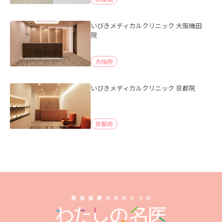
いびきメディカルクリニック 大阪梅田
院
大阪府
いびきメディカルクリニック 京都院
京都府