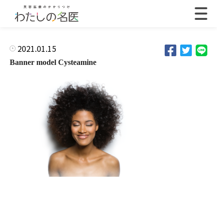
2021.01.15
Banner model Cysteamine