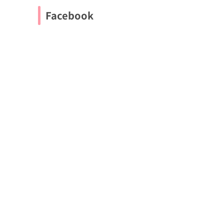
Facebook