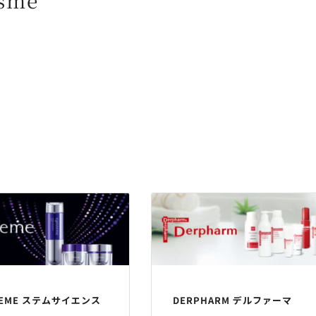
osme
TEME ステムサイエンス
DERPHARM デルファーマ