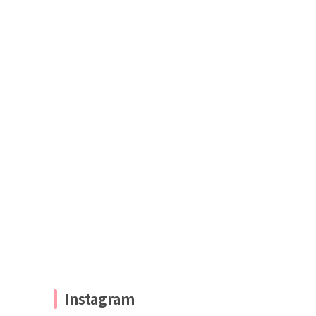
Instagram