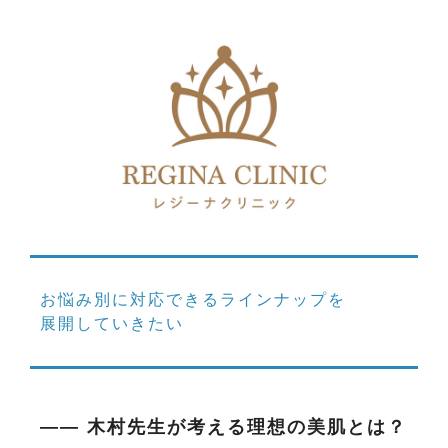
お悩み別に対応できるラインナップを
展開していきたい
―― 木村先生が考える理想の美肌とは？