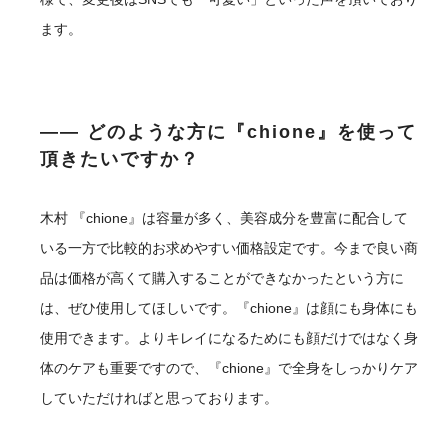
ます。
―― どのような方に『chione』を使って
頂きたいですか？
木村
『chione』は容量が多く、美容成分を豊富に配合して
いる一方で比較的お求めやすい価格設定です。今まで良い商
品は価格が高くて購入することができなかったという方に
は、ぜひ使用してほしいです。『chione』は顔にも身体にも
使用できます。よりキレイになるためにも顔だけではなく身
体のケアも重要ですので、『chione』で全身をしっかりケア
していただければと思っております。