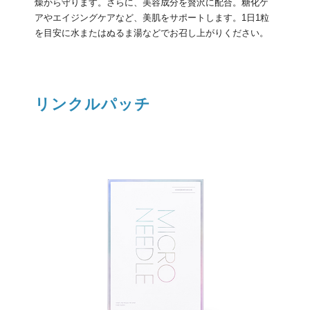
燥から守ります。さらに、美容成分を贅沢に配合。糖化ケ
アやエイジングケアなど、美肌をサポートします。1日1粒
を目安に水またはぬるま湯などでお召し上がりください。
リンクルパッチ