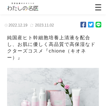
2022.12.19
2023.11.02
純国産ヒト幹細胞培養上清液を配合
し、お肌に優しく高品質で高保湿なド
クターズコスメ『
chione
（キオネ
ー）』