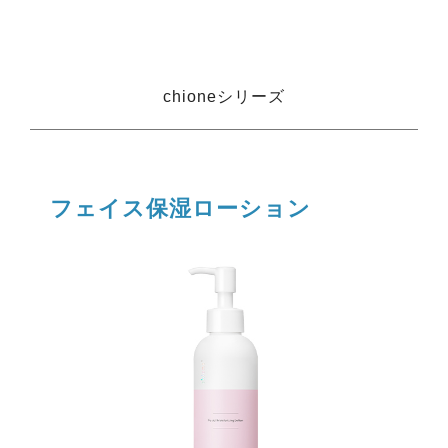
chioneシリーズ
フェイス保湿ローション