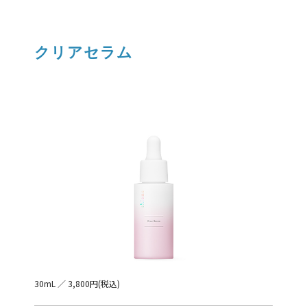
クリアセラム
30mL ／ 3,800円(税込)