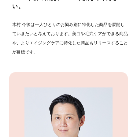
い。
木村
今後は一人ひとりのお悩み別に特化した商品を展開し
ていきたいと考えております。美白や毛穴ケアができる商品
や、よりエイジングケアに特化した商品もリリースすること
が目標です。