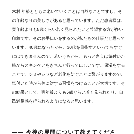
木村
年齢とともに老いていくことは自然なことですし、そ
の年齢なりの美しさがあると思っています。ただ患者様は、
実年齢よりも5歳くらい若く見られたいと希望する方が多い
印象です。そのお手伝いをするのが私たちの仕事だと思って
います。40歳になったから、30代を目指すといってもすぐ
にはできませんので、若いうちから、もっと言えば気付いた
時からスキンケアをきちんと行ってほしいです。保湿をする
ことで、シミやシワなど老化を防ぐことに繋がりますので、
気付いた時から美に対する習慣をつけることが大切です。そ
の結果として、実年齢よりも5歳ぐらい若く見られたり、自
己満足感を得られるようになると思います。
―― 今後の展開について教えてくださ