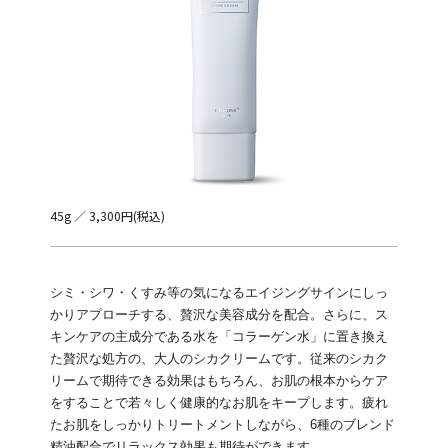
45g ／ 3,300円(税込)
シミ・シワ・くすみ等の気になるエイジングサインにしっ
かりアプローチする、贅沢な美容成分を配合。さらに、ス
キンケアの主成分である水を「コラーゲン水」に置き換え
た贅沢な処方の、大人のシカクリームです。従来のシカク
リームで期待できる効果はもちろん、お肌の根本からケア
をすることで若々しく健康的なお肌をキープします。疲れ
たお肌をしっかりトリートメントしながら、6種のブレンド
精油配合でリラックス効果も期待ができます。