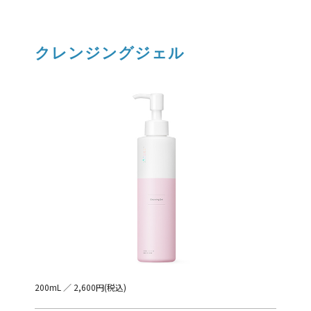
クレンジングジェル
200mL ／ 2,600円(税込)