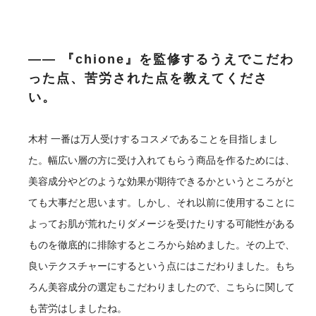
―― 『chione』を監修するうえでこだわ
った点、苦労された点を教えてくださ
い。
木村
一番は万人受けするコスメであることを目指しまし
た。幅広い層の方に受け入れてもらう商品を作るためには、
美容成分やどのような効果が期待できるかというところがと
ても大事だと思います。しかし、それ以前に使用することに
よってお肌が荒れたりダメージを受けたりする可能性がある
ものを徹底的に排除するところから始めました。その上で、
良いテクスチャーにするという点にはこだわりました。もち
ろん美容成分の選定もこだわりましたので、こちらに関して
も苦労はしましたね。