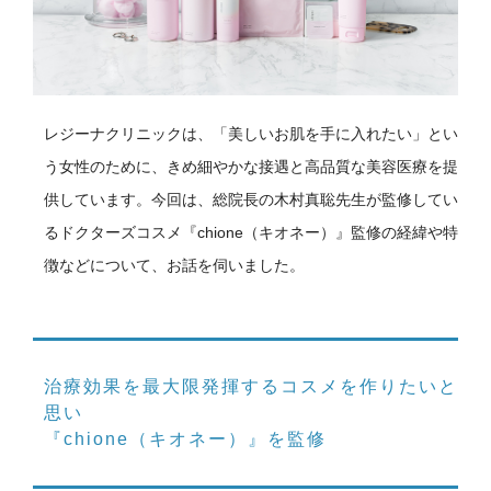
レジーナクリニックは、「美しいお肌を手に入れたい」とい
う女性のために、きめ細やかな接遇と高品質な美容医療を提
供しています。今回は、総院長の木村真聡先生が監修してい
るドクターズコスメ『chione（キオネー）』監修の経緯や特
徴などについて、お話を伺いました。
治療効果を最大限発揮するコスメを作りたいと
思い
『
chione
（キオネー）』を監修