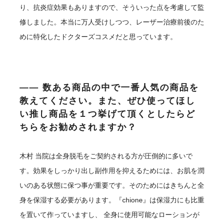
り、抗炎症効果もありますので、そういった点を考慮して監
修しました。本当に万人受けしつつ、レーザー治療前後のた
めに特化したドクターズコスメだと思っています。
―― 数ある商品の中で一番人気の商品を
教えてください。また、ぜひ使ってほし
い推し商品を１つ挙げて頂くとしたらど
ちらをお勧めされますか？
木村
当院は全身脱毛をご契約される方が圧倒的に多いで
す。効果をしっかり出し副作用を抑えるためには、お肌を潤
いのある状態に保つ事が重要です。そのためにはきちんと全
身を保湿する必要があります。『chione』は保湿力にも比重
を置いて作っていますし、 全身に使用可能なローションが