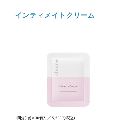
インティメイトクリーム
1回分(1g)×30個入 ／ 5,500円(税込)