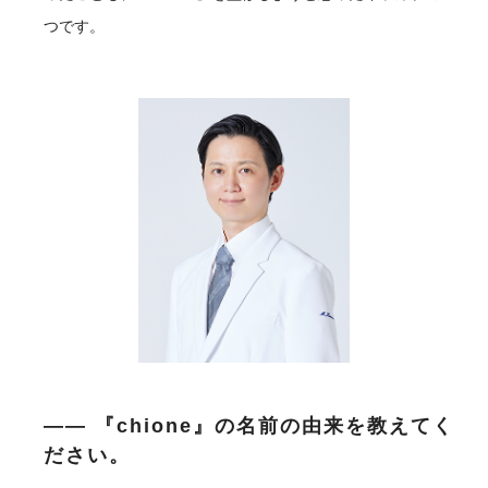
つです。
―― 『chione』の名前の由来を教えてく
ださい。