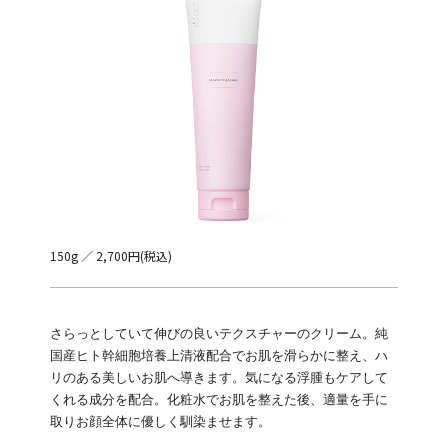
150g ／ 2,700円(税込)
さらっとしていて伸びの良いテクスチャーのクリーム。純
国産ヒト幹細胞培養上清液配合でお肌を滑らかに整え、ハ
リのある美しいお肌へ導きます。気になる浮腫もケアして
くれる成分を配合。化粧水でお肌を整えた後、適量を手に
取りお顔全体に優しく馴染ませます。