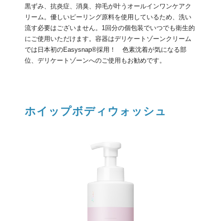
黒ずみ、抗炎症、消臭、抑毛が叶うオールインワンケアク
リーム。優しいピーリング原料を使用しているため、洗い
流す必要はございません。1回分の個包装でいつでも衛生的
にご使用いただけます。容器はデリケートゾーンクリーム
では日本初のEasysnap®採用！ 色素沈着が気になる部
位、デリケートゾーンへのご使用もお勧めです。
ホイップボディウォッシュ