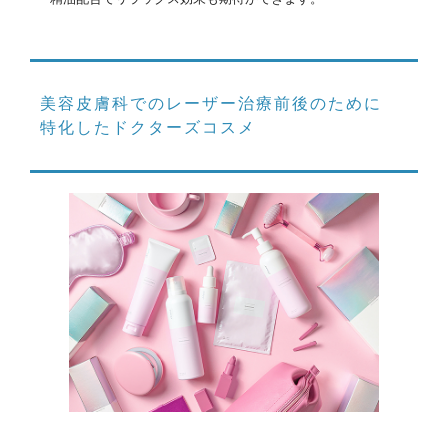
美容皮膚科でのレーザー治療前後のために
特化したドクターズコスメ