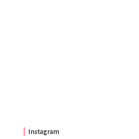
Instagram