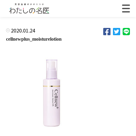
2020.01.24
cellnewplus_moisturelotion