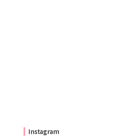
Instagram