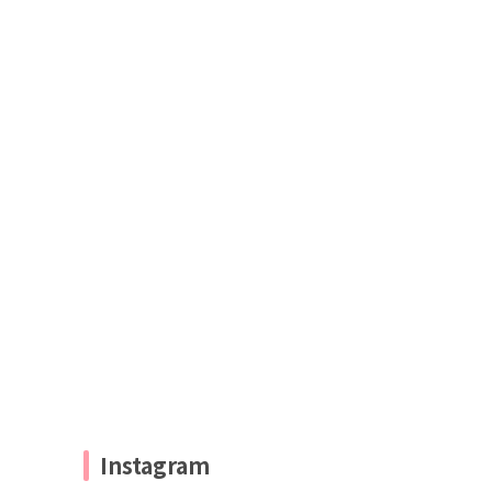
Instagram