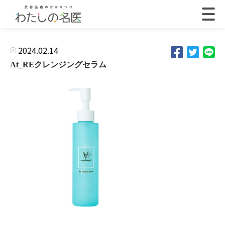
2024.02.14
At_REクレンジングセラム