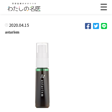
2020.04.15
astarism