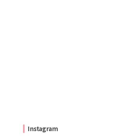
Instagram