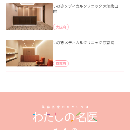
いびきメディカルクリニック 大阪梅田
院
大阪府
いびきメディカルクリニック 京都院
京都府
Twitter
Facebook
Instagram