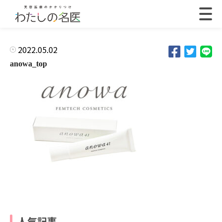
2022.05.02
anowa_top
人気記事