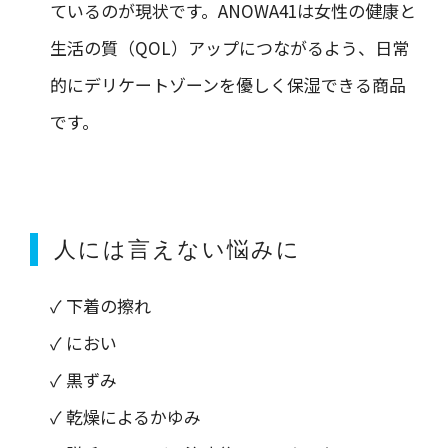
ているのが現状です。ANOWA41は女性の健康と
生活の質（QOL）アップにつながるよう、日常
的にデリケートゾーンを優しく保湿できる商品
です。
人には言えない悩みに
✓ 下着の擦れ
✓ におい
✓ 黒ずみ
✓ 乾燥によるかゆみ