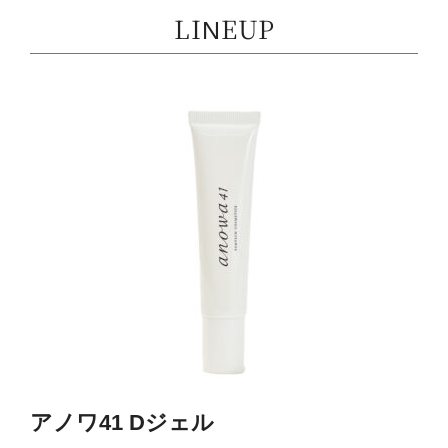
LINEUP
アノワ41 Dジェル