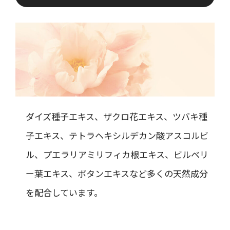
ダイズ種子エキス、ザクロ花エキス、ツバキ種
子エキス、テトラヘキシルデカン酸アスコルビ
ル、プエラリアミリフィカ根エキス、ビルベリ
ー葉エキス、ボタンエキスなど多くの天然成分
を配合しています。