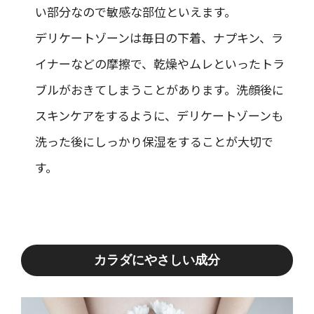
い部分なので敏感な部位といえます。
デリケートゾーンは毎日の下着、ナプキン、ラ
イナーなどの摩擦で、乾燥やムレといったトラ
ブルがおきてしまうことがあります。洗顔後に
スキンケアをするように、デリケートゾーンも
洗った後にしっかり保湿をすることが大切で
す。
カラダにやさしい成分