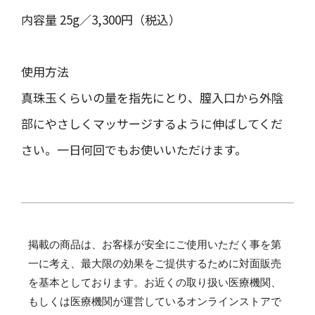
内容量 25g／3,300円（税込）
使用方法
真珠玉くらいの量を指先にとり、膣入口から外陰
部にやさしくマッサージするように伸ばしてくだ
さい。一日何回でもお使いいただけます。
掲載の商品は、お客様が安全にご使用いただく事を第
一に考え、最大限の効果をご提供するために対面販売
を基本としております。お近くの取り扱い医療機関、
もしくは医療機関が運営しているオンラインストアで