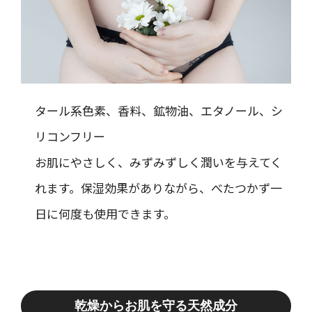
タール系色素、香料、鉱物油、エタノール、シ
リコンフリー
お肌にやさしく、みずみずしく潤いを与えてく
れます。保湿効果がありながら、べたつかず一
日に何度も使用できます。
乾燥からお肌を守る天然成分