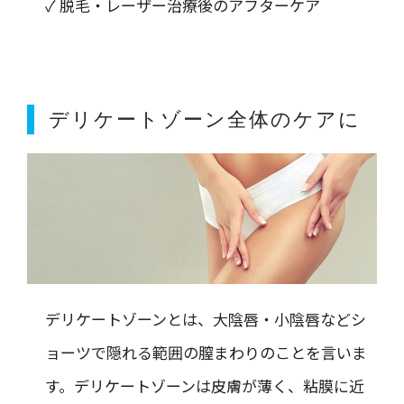
✓ 脱毛・レーザー治療後のアフターケア
デリケートゾーン全体のケアに
デリケートゾーンとは、大陰唇・小陰唇などシ
ョーツで隠れる範囲の膣まわりのことを言いま
す。デリケートゾーンは皮膚が薄く、粘膜に近