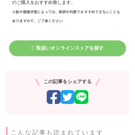
のご購入をおすすめ致します。
※肌や健康状態によっては、医師の判断でおすすめできないことも
ありますので、ご了承ください
取扱いオンラインストアを探す
この記事をシェアする
こんな記事も読まれています