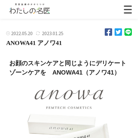
2022.05.20
2023.01.25
ANOWA41 アノワ41
お顔のスキンケアと同じようにデリケート
ゾーンケアを ANOWA41（アノワ41）