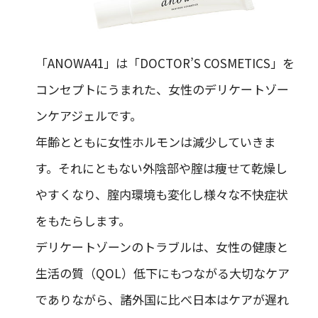
「ANOWA41」は「DOCTOR’S COSMETICS」を
コンセプトにうまれた、女性のデリケートゾー
ンケアジェルです。
年齢とともに女性ホルモンは減少していきま
す。それにともない外陰部や腟は痩せて乾燥し
やすくなり、腟内環境も変化し様々な不快症状
をもたらします。
デリケートゾーンのトラブルは、女性の健康と
生活の質（QOL）低下にもつながる大切なケア
でありながら、諸外国に比べ日本はケアが遅れ