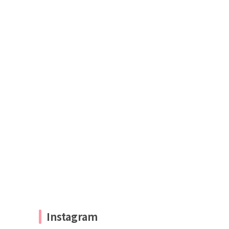
Instagram