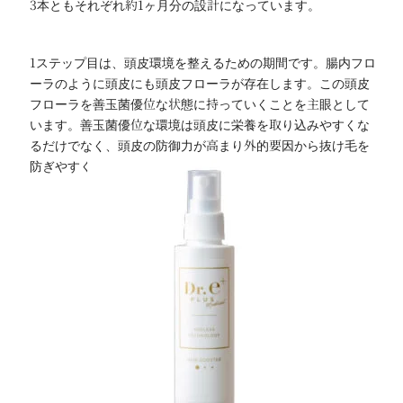
3本ともそれぞれ約1ヶ月分の設計になっています。
1ステップ目は、頭皮環境を整えるための期間です。腸内フロ
ーラのように頭皮にも頭皮フローラが存在します。この頭皮
フローラを善玉菌優位な状態に持っていくことを主眼として
います。善玉菌優位な環境は頭皮に栄養を取り込みやすくな
るだけでなく、頭皮の防御力が高まり外的要因から抜け毛を
防ぎやすくなります。