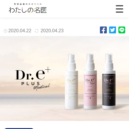
2020.04.22
2020.04.23