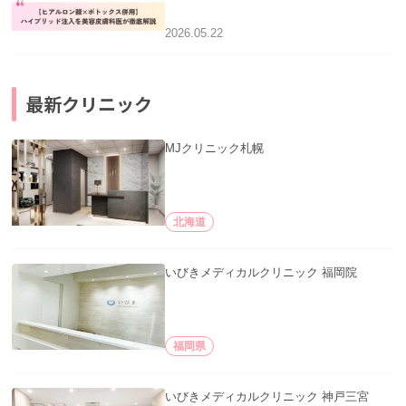
徹底解説」を公開いたしました。
2026.05.22
最新クリニック
MJクリニック札幌
北海道
いびきメディカルクリニック 福岡院
福岡県
いびきメディカルクリニック 神戸三宮