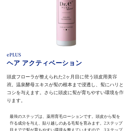
ePLUS
ヘア アクティベーション
頭皮フローラが整えられた2ヶ月目に使う頭皮用美容
液。温泉酵母エキスが髪の根本まで浸透し、髪にハリと
コシを与えます。さらに頭皮に髪が育ちやすい環境を作
ります。
最後のステップは、薬用育毛ローションです。頭皮から髪を
作る成分を与え、貼り越しのある毛髪を育みます。2ステップ
目までで髪が育ちやすい環境を整えていますので、3ステップ