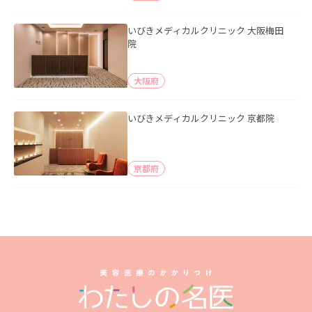
いびきメディカルクリニック 大阪梅田
院
大阪府
いびきメディカルクリニック 京都院
京都府