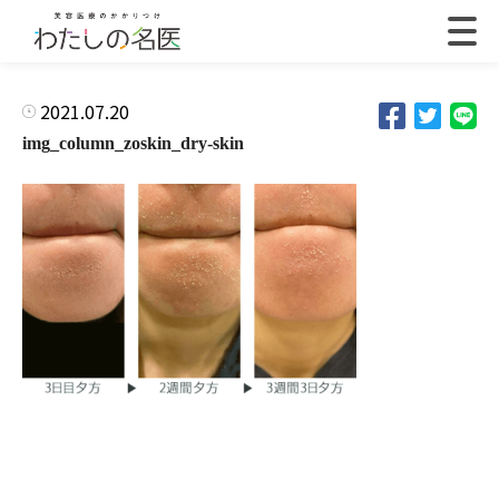
2021.07.20
img_column_zoskin_dry-skin