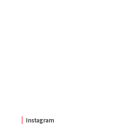
Instagram