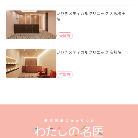
いびきメディカルクリニック 大阪梅田
院
大阪府
いびきメディカルクリニック 京都院
京都府