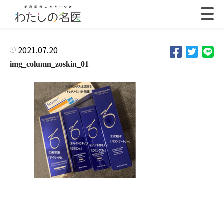
2021.07.20
img_column_zoskin_01