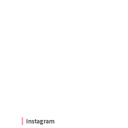
Instagram