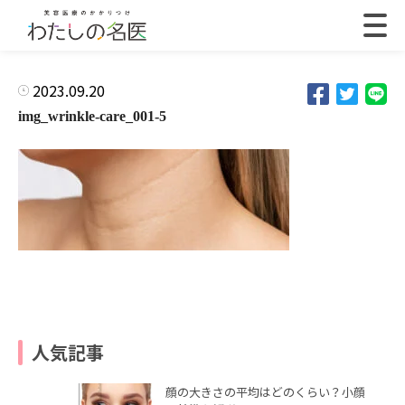
2023.09.20
img_wrinkle-care_001-5
人気記事
顔の大きさの平均はどのくらい？小顔