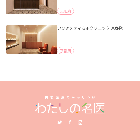
大阪府
いびきメディカルクリニック 京都院
京都府
Twitter
Facebook
Instagram