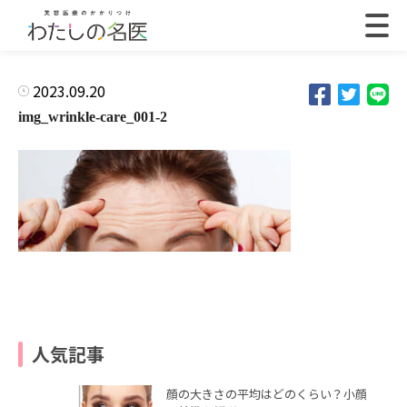
2023.09.20
img_wrinkle-care_001-2
人気記事
顔の大きさの平均はどのくらい？小顔