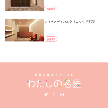
大阪府
いびきメディカルクリニック 京都院
京都府
Twitter
Facebook
Instagram