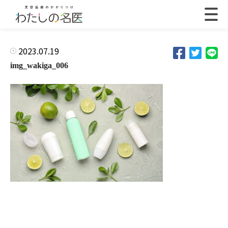
2023.07.19
img_wakiga_006