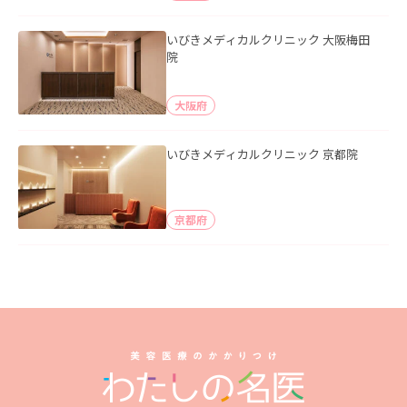
いびきメディカルクリニック 大阪梅田
院
大阪府
いびきメディカルクリニック 京都院
京都府