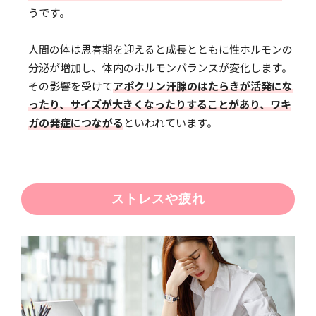
うです。
人間の体は思春期を迎えると成長とともに性ホルモンの
分泌が増加し、体内のホルモンバランスが変化します。
その影響を受けて
アポクリン汗腺のはたらきが活発にな
ったり、サイズが大きくなったりすることがあり、ワキ
ガの発症につながる
といわれています。
ストレスや疲れ