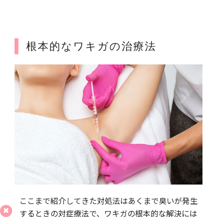
根本的なワキガの治療法
ここまで紹介してきた対処法はあくまで臭いが発生
するときの対症療法で、ワキガの根本的な解決には