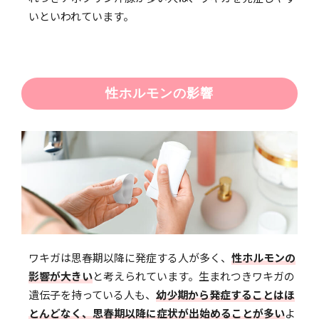
いといわれています。
性ホルモンの影響
ワキガは思春期以降に発症する人が多く、
性ホルモンの
影響が大きい
と考えられています。生まれつきワキガの
遺伝子を持っている人も、
幼少期から発症することはほ
とんどなく、思春期以降に症状が出始めることが多い
よ