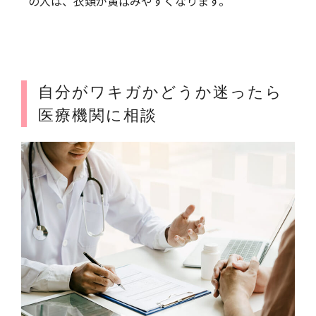
の人は、衣類が黄ばみやすくなります。
自分がワキガかどうか迷ったら
医療機関に相談