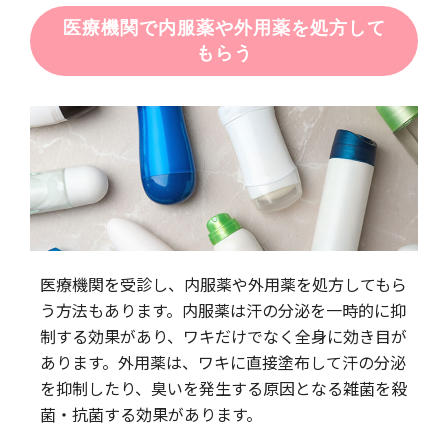
医療機関で内服薬や外用薬を処方して
もらう
医療機関を受診し、内服薬や外用薬を処方してもら
う方法もあります。内服薬は汗の分泌を一時的に抑
制する効果があり、ワキだけでなく全身に効き目が
あります。外用薬は、ワキに直接塗布して汗の分泌
を抑制したり、臭いを発生する原因となる雑菌を殺
菌・抗菌する効果があります。