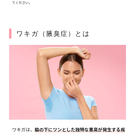
てください。
ワキガ（腋臭症）とは
ワキガは、
脇の下にツンとした独特な悪臭が発生する疾