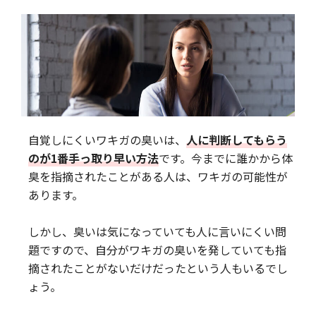
自覚しにくいワキガの臭いは、
人に判断してもらう
のが1番手っ取り早い方法
です。今までに誰かから体
臭を指摘されたことがある人は、ワキガの可能性が
あります。
しかし、臭いは気になっていても人に言いにくい問
題ですので、自分がワキガの臭いを発していても指
摘されたことがないだけだったという人もいるでし
ょう。