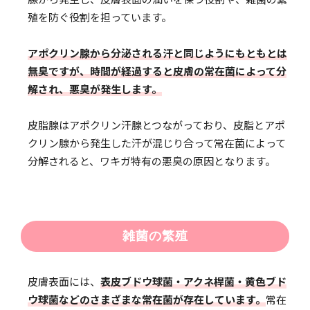
殖を防ぐ役割を担っています。
アポクリン腺から分泌される汗と同じようにもともとは
無臭ですが、時間が経過すると皮膚の常在菌によって分
解され、悪臭が発生します。
皮脂腺はアポクリン汗腺とつながっており、皮脂とアポ
クリン腺から発生した汗が混じり合って常在菌によって
分解されると、ワキガ特有の悪臭の原因となります。
雑菌の繁殖
皮膚表面には、
表皮ブドウ球菌・アクネ桿菌・黄色ブド
ウ球菌などのさまざまな常在菌が存在しています。
常在