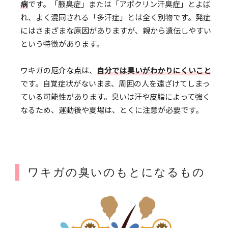
病
です。「腋臭症」または「アポクリン汗臭症」とよば
れ、よく混同される「多汗症」とは全く別物です。発症
にはさまざまな原因がありますが、親から遺伝しやすい
という特徴があります。
ワキガの厄介な点は、
自分では臭いがわかりにくいこと
です。自覚症状がないまま、周囲の人を遠ざけてしまっ
ている可能性があります。臭いは汗や皮脂によって強く
なるため、運動後や夏場は、とくに注意が必要です。
ワキガの臭いのもとになるもの