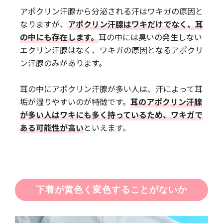
アポクリン汗腺から分泌される汗はワキガの原因と
なりますが、
アポクリン汗腺はワキだけでなく、耳
の中にも存在します。
耳の中には臭いの発生しない
エクリン汗腺はなく、ワキガの原因となるアポクリ
ン汗腺のみがあります。
耳の中にアポクリン汗腺が多い人は、汗によって耳
垢が湿りやすいのが特徴です。
耳のアポクリン汗腺
が多い人はワキにも多く持っているため、ワキガで
ある可能性が高い
といえます。
下着が黄色く変色することがないか