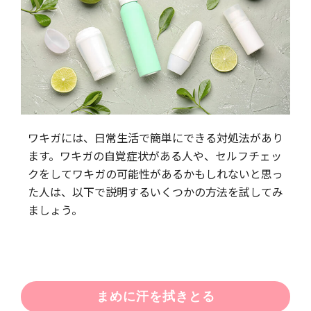
ワキガには、日常生活で簡単にできる対処法があり
ます。ワキガの自覚症状がある人や、セルフチェッ
クをしてワキガの可能性があるかもしれないと思っ
た人は、以下で説明するいくつかの方法を試してみ
ましょう。
まめに汗を拭きとる