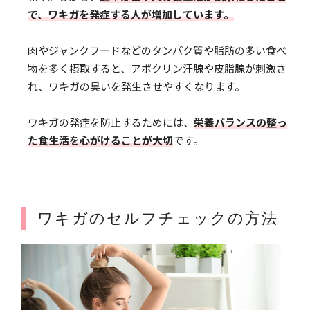
で、ワキガを発症する人が増加しています。
肉やジャンクフードなどのタンパク質や脂肪の多い食べ
物を多く摂取すると、アポクリン汗腺や皮脂腺が刺激さ
れ、ワキガの臭いを発生させやすくなります。
ワキガの発症を防止するためには、
栄養バランスの整っ
た食生活を心がけることが大切
です。
ワキガのセルフチェックの方法