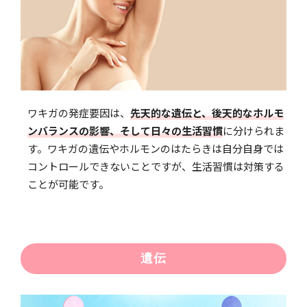
ワキガの発症要因は、
先天的な遺伝と、後天的なホルモ
ンバランスの影響、そして日々の生活習慣
に分けられま
す。ワキガの遺伝やホルモンのはたらきは自分自身では
コントロールできないことですが、生活習慣は対策する
ことが可能です。
遺伝