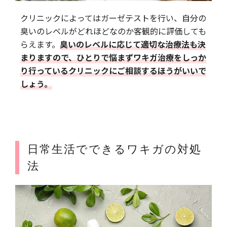
クリニックによってはガーゼテストを行い、自分の
臭いのレベルがどれほどなのか客観的に評価しても
らえます。
臭いのレベルに応じて適切な治療法も決
まりますので、ひとりで悩まずワキガ治療をしっか
り行っているクリニックにご相談するほうがいいで
しょう。
日常生活でできるワキガの対処
法