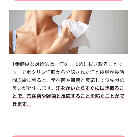
1番簡単な対処法は、汗をこまめに拭き取ることで
す。アポクリン汗腺から分泌された汗と皮脂が長時
間皮膚に残ると、常在菌や雑菌と反応してワキガの
臭いが発生します。
汗をかいたらすぐに拭き取るこ
とで、常在菌や雑菌と反応することを防ぐことがで
きます。