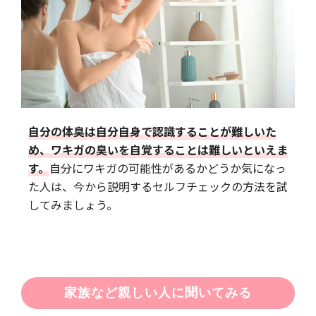
自分の体臭は自分自身で認識することが難しいた
め、ワキガの臭いを自覚することは難しいといえま
す。
自分にワキガの可能性があるかどうか気になっ
た人は、今から説明するセルフチェックの方法を試
してみましょう。
家族など親しい人に聞いてみる