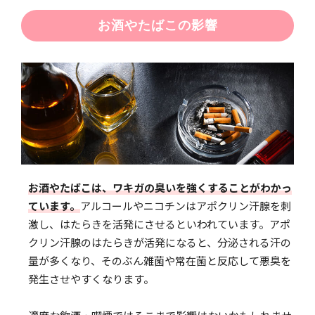
お酒やたばこの影響
お酒やたばこは、ワキガの臭いを強くすることがわかっ
ています。
アルコールやニコチンはアポクリン汗腺を刺
激し、はたらきを活発にさせるといわれています。アポ
クリン汗腺のはたらきが活発になると、分泌される汗の
量が多くなり、そのぶん雑菌や常在菌と反応して悪臭を
発生させやすくなります。