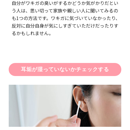
自分がワキガの臭いがするかどうか気がかりだとい
う人は、思い切って家族や親しい人に聞いてみるの
も1つの方法です。ワキガに気づいていなかったり、
反対に自分自身が気にしすぎていただけだったりす
るかもしれません。
耳垢が湿っていないかチェックする