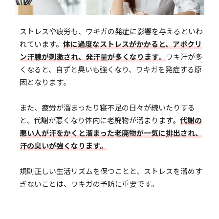
ストレスや疲労も、ワキガの発症に影響を与えるといわ
れています。
体に過度なストレスがかかると、アポクリ
ン汗腺が刺激され、発汗量が多くなります。
ワキ汗が多
くなると、自ずと臭いも強くなり、ワキガを発症する原
因となります。
また、疲労が溜まったり寝不足の日々が続いたりする
と、代謝が悪くなり体内に老廃物が溜まります。
代謝の
悪い人が汗をかくと溜まった老廃物が一気に排出され、
汗の臭いが強くなります。
規則正しい生活リズムを保つことと、ストレスを溜めす
ぎないことは、ワキガの予防に重要です。