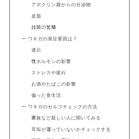
アポクリン腺からの分泌物
皮脂
雑菌の繁殖
ー ワキガの発症要因は？
遺伝
性ホルモンの影響
ストレスや疲れ
お酒やたばこの影響
偏った食生活
ー ワキガのセルフチェックの方法
家族など親しい人に聞いてみる
耳垢が湿っていないかチェックする