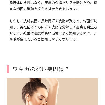
菌自体に悪性はなく、皮膚の保護バリアを助けたり、有
害な細菌の繁殖を抑えるはたらきをします。
しかし、皮膚表面に長時間汗や皮脂が残ると、雑菌が繁
殖し、常在菌とともに汗や皮脂を分解して悪臭を発生さ
せます。雑菌は湿度が高い環境でよく繁殖するので、ワ
キ毛が生えていると繁殖しやすくなります。
ワキガの発症要因は？