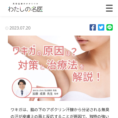
2023.07.20
ワキガは、脇の下のアポクリン汗腺から分泌される無臭
の汗が皮膚上の菌と反応することが原因で、独特の強い