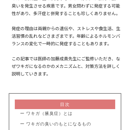
臭いを発生させる疾患です。男女問わずに発症する可能
性があり、多汗症と併発することも珍しくありません。
発症の理由は両親からの遺伝や、ストレスや食生活、生
活習慣の乱れなどさまざまです。年齢によるホルモンバ
ランスの変化で一時的に発症することもあります。
この記事では医師の加藤成貴先生にご監修いただき、な
ぜワキガになるのかのメカニズムと、対策方法を詳しく
説明していきます。
目次
ー ワキガ（腋臭症）とは
ー ワキガの臭いのもとになるもの