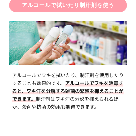
アルコールで拭いたり制汗剤を使う
アルコールでワキを拭いたり、制汗剤を使用したり
することも効果的です。
アルコールでワキを消毒す
ると、ワキ汗を分解する雑菌の繁殖を抑えることが
できます。
制汗剤はワキ汗の分泌を抑えられるほ
か、殺菌や抗菌の効果も期待できます。