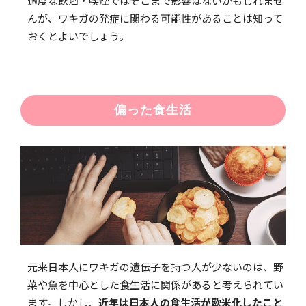
適度な飲酒・喫煙ではそこまで影響はないかもしれませ
んが、ワキガの発症に関わる可能性があることは知って
おくとよいでしょう。
偏った食生活
元来日本人にワキガの遺伝子を持つ人が少ないのは、野
菜や魚を中心とした食生活に関係があると考えられてい
ます。しかし、
近年は日本人の食生活が欧米化したこと