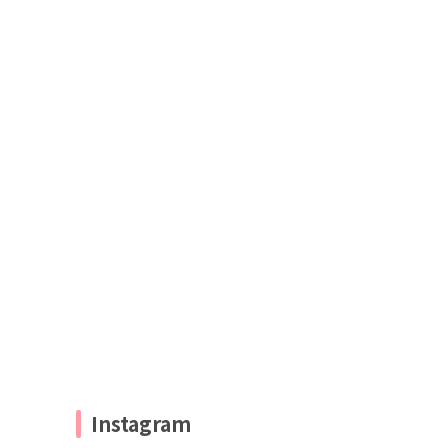
Instagram