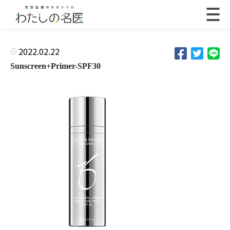
2022.02.22
Sunscreen+Primer-SPF30