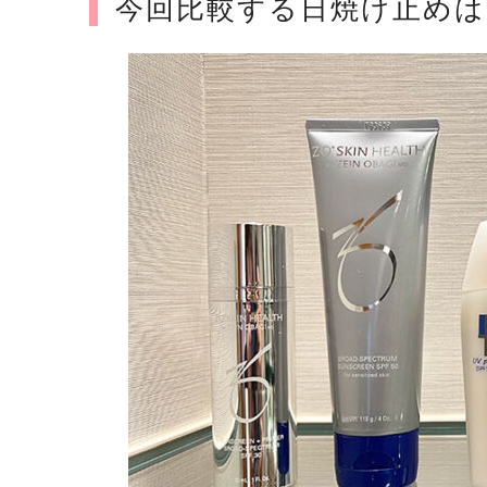
今回比較する日焼け止め