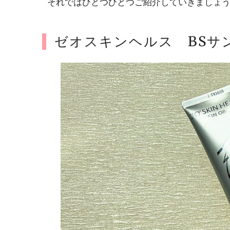
それではひとつひとつご紹介していきましょ
ゼオスキンヘルス BSサ