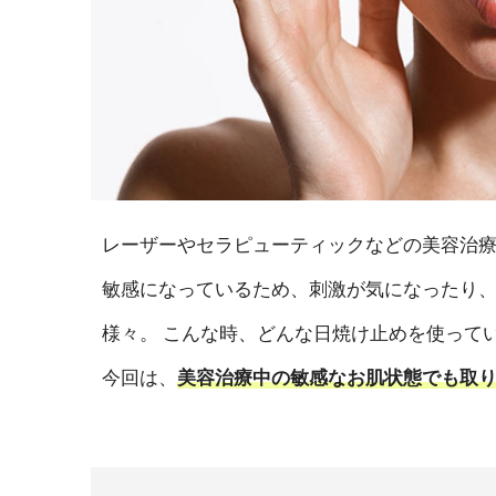
レーザーやセラピューティックなどの美容治
敏感になっているため、刺激が気になったり
様々。 こんな時、どんな日焼け止めを使って
今回は、
美容治療中の敏感なお肌状態でも取