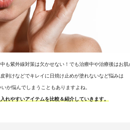
療中も紫外線対策は欠かせない！でも治療中や治療後はお肌
、皮剥けなどでキレイに日焼け止めが塗れないなど悩みは
いいか悩んでしまうこともありますよね。
り入れやすいアイテムを比較＆紹介していきます。