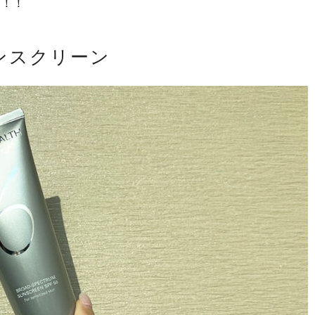
う！！
ンスクリーン