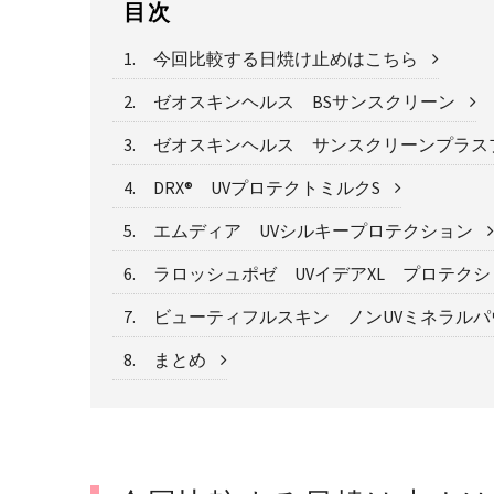
目次
1. 今回比較する日焼け止めはこちら
2. ゼオスキンヘルス BSサンスクリーン
3. ゼオスキンヘルス サンスクリーンプラ
4. DRX® UVプロテクトミルクS
5. エムディア UVシルキープロテクション
6. ラロッシュポゼ UVイデアXL プロテク
7. ビューティフルスキン ノンUVミネラル
8. まとめ