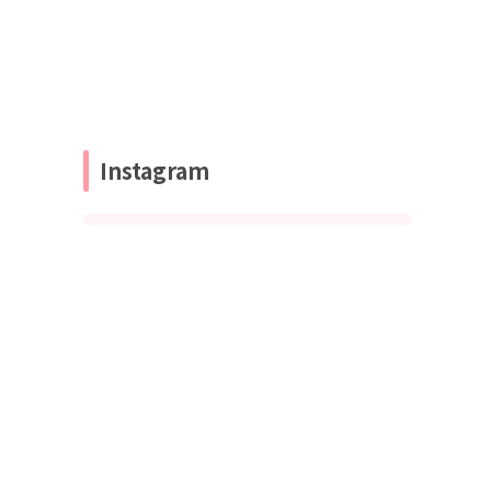
Instagram