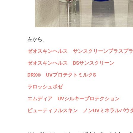
左から、
ゼオスキンヘルス サンスクリーンプラスプ
ゼオスキンヘルス BSサンスクリーン
DRX® UVプロテクトミルクS
ラロッシュポゼ
エムディア UVシルキープロテクション
ビューティフルスキン ノンUVミネラルパウ