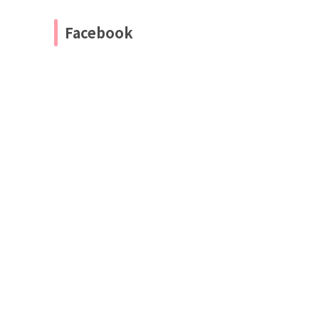
Facebook