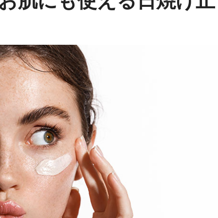
お肌にも使える日焼け止