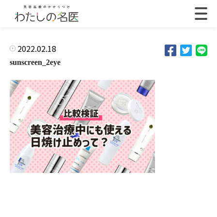
2022.02.18
sunscreen_2eye