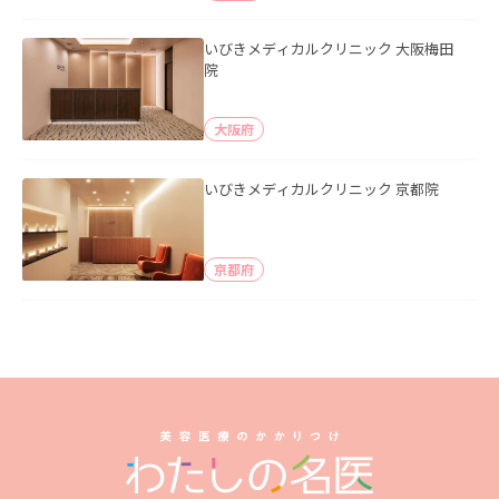
いびきメディカルクリニック 大阪梅田
院
大阪府
いびきメディカルクリニック 京都院
京都府