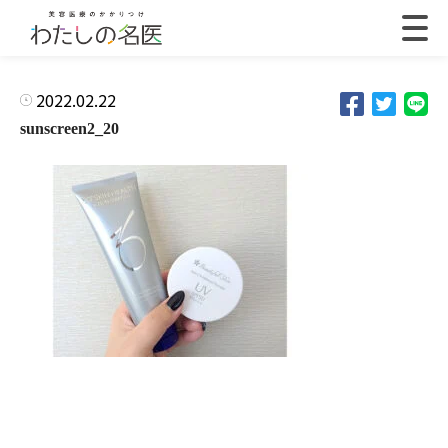
2022.02.22
sunscreen2_20