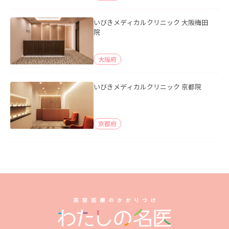
いびきメディカルクリニック 大阪梅田
院
大阪府
いびきメディカルクリニック 京都院
京都府