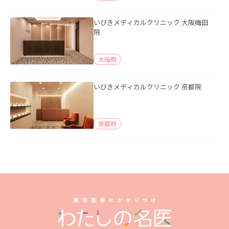
いびきメディカルクリニック 大阪梅田
院
大阪府
いびきメディカルクリニック 京都院
京都府