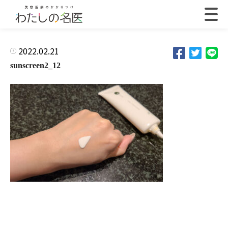
2022.02.21
sunscreen2_12