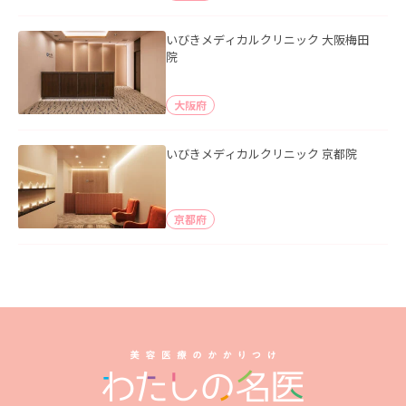
いびきメディカルクリニック 大阪梅田
院
大阪府
いびきメディカルクリニック 京都院
京都府