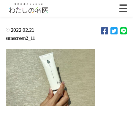
2022.02.21
sunscreen2_11