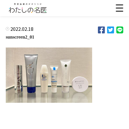
2022.02.18
sunscreen2_01