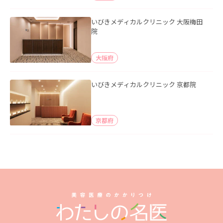
いびきメディカルクリニック 大阪梅田
院
大阪府
いびきメディカルクリニック 京都院
京都府