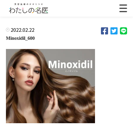
2022.02.22
Minoxidil_600