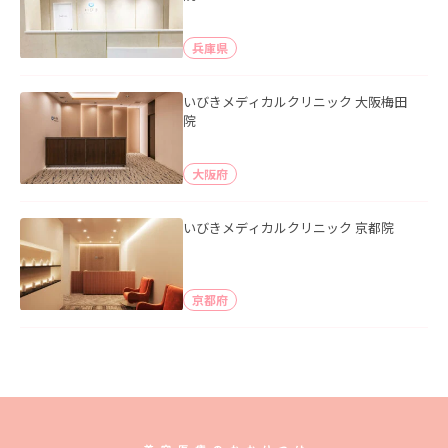
兵庫県
いびきメディカルクリニック 大阪梅田
院
大阪府
いびきメディカルクリニック 京都院
京都府