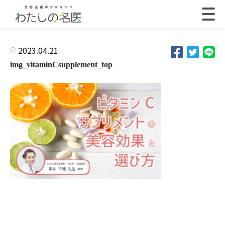
2023.04.21
img_vitaminCsupplement_top