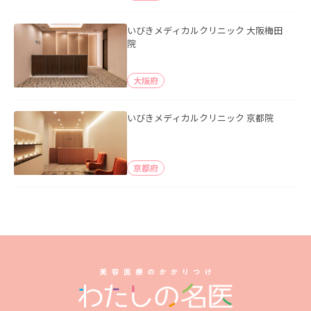
いびきメディカルクリニック 大阪梅田
院
大阪府
いびきメディカルクリニック 京都院
京都府