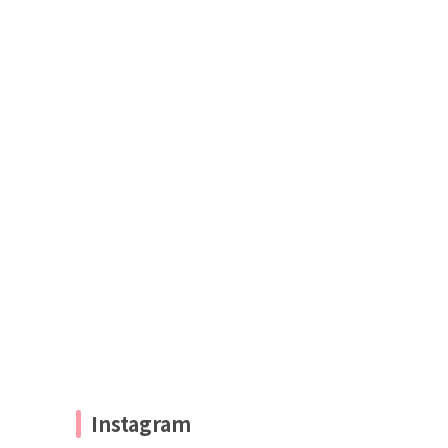
Instagram