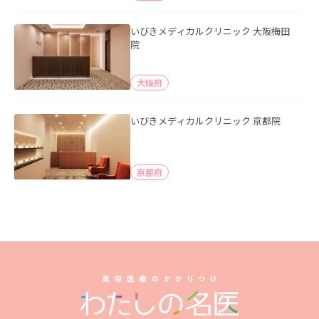
いびきメディカルクリニック 大阪梅田
院
大阪府
いびきメディカルクリニック 京都院
京都府