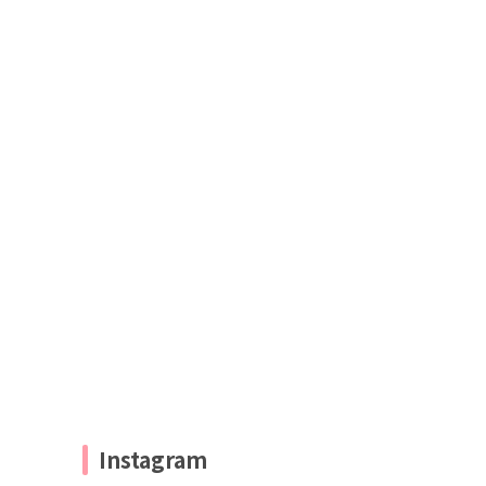
Instagram