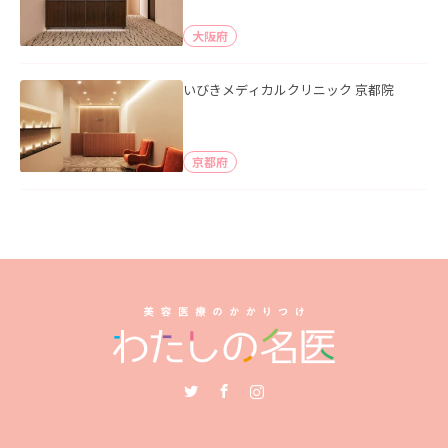
大阪府
いびきメディカルクリニック 京都院
京都府
Twitter
Facebook
Instagram