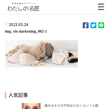
2023.05.24
img_vio-darkening_002-1
人気記事
顔の大きさの平均はどのくらい？小顔