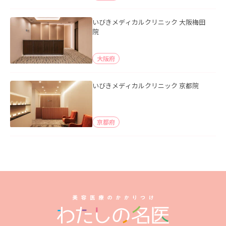
いびきメディカルクリニック 大阪梅田
院
大阪府
いびきメディカルクリニック 京都院
京都府