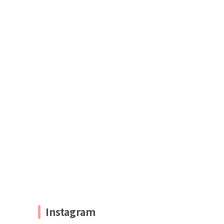
Instagram