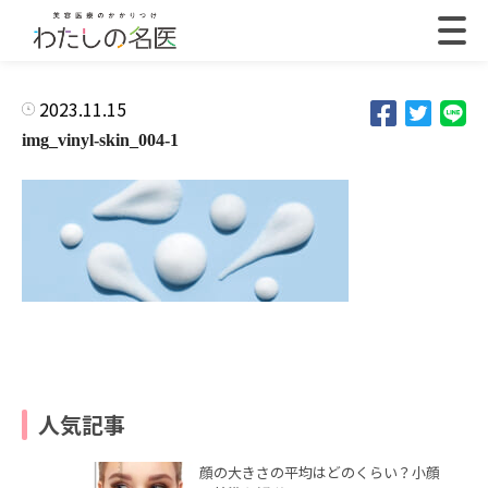
2023.11.15
img_vinyl-skin_004-1
人気記事
顔の大きさの平均はどのくらい？小顔