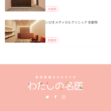
大阪府
いびきメディカルクリニック 京都院
京都府
Twitter
Facebook
Instagram