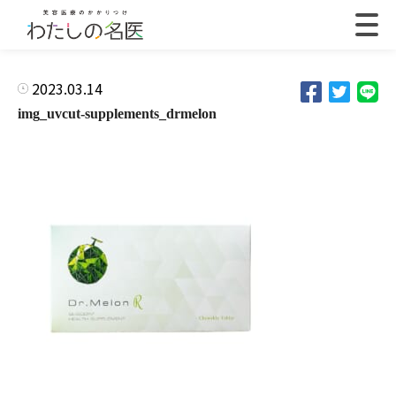
2023.03.14
img_uvcut-supplements_drmelon